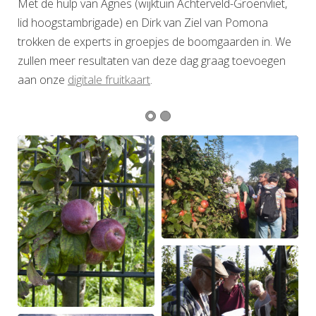
Met de hulp van Agnes (wijktuin Achterveld-Groenvliet,
lid hoogstambrigade) en Dirk van Ziel van Pomona
trokken de experts in groepjes de boomgaarden in. We
zullen meer resultaten van deze dag graag toevoegen
aan onze
digitale fruitkaart
.