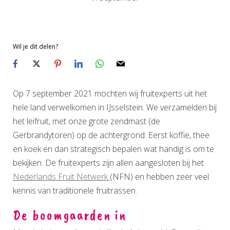
Wil je dit delen?
Op 7 september 2021 mochten wij fruitexperts uit het
hele land verwelkomen in IJsselstein. We verzamelden bij
het leifruit, met onze grote zendmast (de
Gerbrandytoren) op de achtergrond. Eerst koffie, thee
en koek en dan strategisch bepalen wat handig is om te
bekijken. De fruitexperts zijn allen aangesloten bij het
Nederlands Fruit Netwerk
(NFN) en hebben zeer veel
kennis van traditionele fruitrassen.
De boomgaarden in