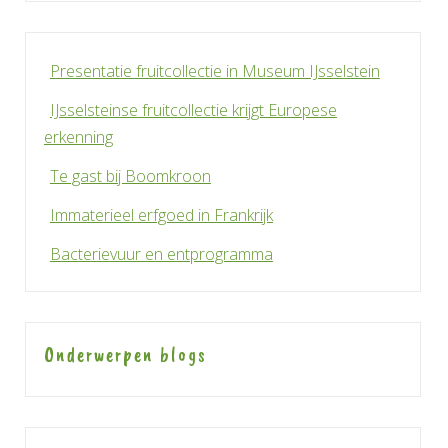
Presentatie fruitcollectie in Museum IJsselstein
IJsselsteinse fruitcollectie krijgt Europese
erkenning
Te gast bij Boomkroon
Immaterieel erfgoed in Frankrijk
Bacterievuur en entprogramma
Onderwerpen blogs