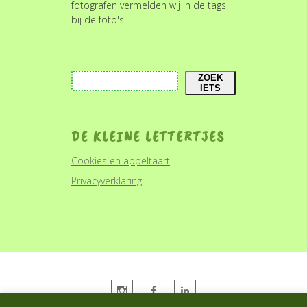
fotografen vermelden wij in de tags
bij de foto's.
Zoeken
ZOEK
IETS
DE KLEINE LETTERTJES
Cookies en appeltaart
Privacyverklaring