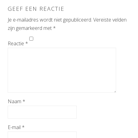
GEEF EEN REACTIE
Je e-mailadres wordt niet gepubliceerd.
Vereiste velden
zijn gemarkeerd met
*
Reactie
*
Alternative:
Naam
*
E-mail
*