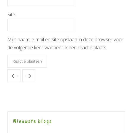
Site
Mijn naam, e-mail en site opslaan in deze browser voor
de volgende keer wanneer ik een reactie plaats.
Nieuwste blogs