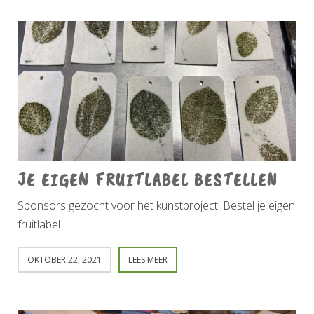
JE EIGEN FRUITLABEL BESTELLEN
Sponsors gezocht voor het kunstproject: Bestel je eigen
fruitlabel.
OKTOBER 22, 2021
LEES MEER