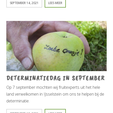
SEPTEMBER 14, 2021
LEES MEER
DETERMINATIEDAG IN SEPTEMBER
Op 7 september mochten wij fruitexperts uit het hele
land verwelkomen in IJsselstein om ons te helpen bij de
determinatie.