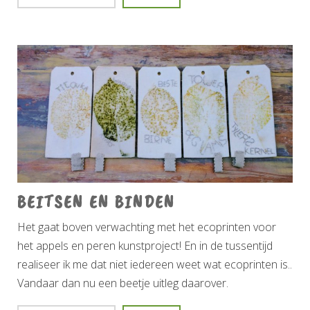
BEITSEN EN BINDEN
Het gaat boven verwachting met het ecoprinten voor
het appels en peren kunstproject! En in de tussentijd
realiseer ik me dat niet iedereen weet wat ecoprinten is..
Vandaar dan nu een beetje uitleg daarover.