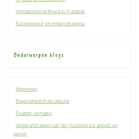
Immaterieel erfgoed in Frankrijk
Bacterievuur en entprogramma
Onderwerpen blogs
Algemeen
Bekendheid fruitcollectie
Fruitige verhalen
Vingerafdrukken van de IJsselsteinse appels en
peren