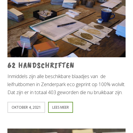
62 HANDSCHRIFTEN
Inmiddels zijn alle beschikbare blaadjes van de
leifruitbomen in Zenderpark eco geprint op 100% wolvilt.
Dat zijn er in totaal 403 geworden die nu bruikbaar zijn.
OKTOBER 4, 2021
LEES MEER