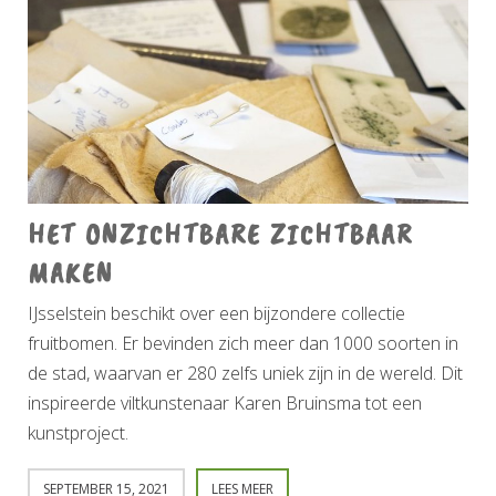
HET ONZICHTBARE ZICHTBAAR
MAKEN
IJsselstein beschikt over een bijzondere collectie
fruitbomen. Er bevinden zich meer dan 1000 soorten in
de stad, waarvan er 280 zelfs uniek zijn in de wereld. Dit
inspireerde viltkunstenaar Karen Bruinsma tot een
kunstproject.
SEPTEMBER 15, 2021
LEES MEER