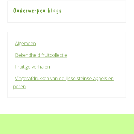
Onderwerpen blogs
Algemeen
Bekendheid fruitcollectie
Fruitige verhalen
Vingerafdrukken van de IJsselsteinse appels en
peren