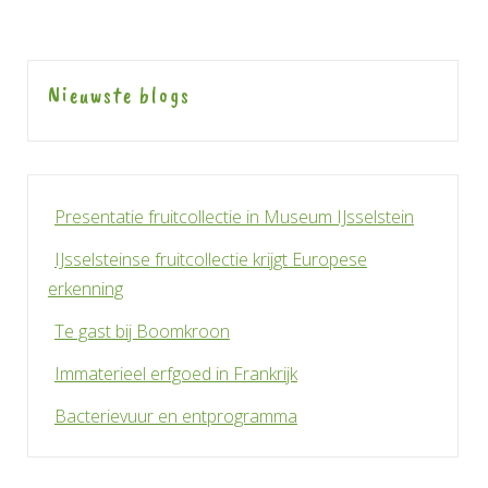
Nieuwste blogs
Presentatie fruitcollectie in Museum IJsselstein
IJsselsteinse fruitcollectie krijgt Europese
erkenning
Te gast bij Boomkroon
Immaterieel erfgoed in Frankrijk
Bacterievuur en entprogramma