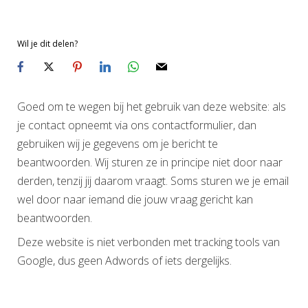
Wil je dit delen?
Goed om te wegen bij het gebruik van deze website: als
je contact opneemt via ons contactformulier, dan
gebruiken wij je gegevens om je bericht te
beantwoorden. Wij sturen ze in principe niet door naar
derden, tenzij jij daarom vraagt. Soms sturen we je email
wel door naar iemand die jouw vraag gericht kan
beantwoorden.
Deze website is niet verbonden met tracking tools van
Google, dus geen Adwords of iets dergelijks.