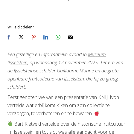
Wil je dit delen?
Een gezellige en informatieve avond in
Museum
IJsselstein
, op woensdag 12 november 2025. Ter ere van
de IJsselsteinse schilder Guillaume Monné en de grote
openbare fruitcollectie van IJsselstein, die hij zo graag
schildert.
Eerst genoten we van een presentatie van KNIJ. Ivon
vertelde wat erbij komt kijken om zo’n collectie te
verzorgen, te verbeteren en te bewaren.
Bart Rietveld vertelde over de historische fruitcultuur
in IJsselstein, en tot slot was alle aandacht voor de