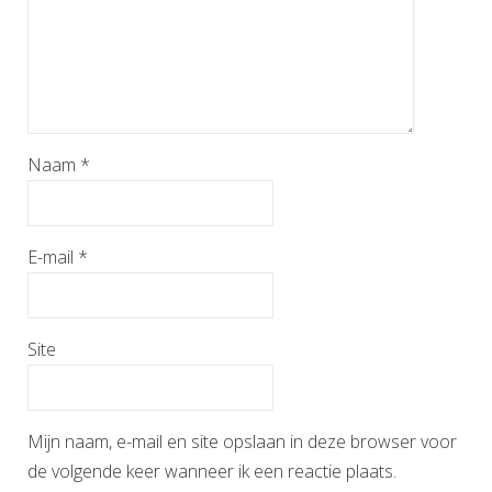
Naam
*
E-mail
*
Site
Mijn naam, e-mail en site opslaan in deze browser voor
de volgende keer wanneer ik een reactie plaats.