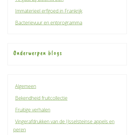
Immaterieel erfgoed in Frankrijk
Bacterievuur en entprogramma
Onderwerpen blogs
Algemeen
Bekendheid fruitcollectie
Fruitige verhalen
Vingerafdrukken van de IJsselsteinse appels en
peren