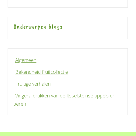
Onderwerpen blogs
Algemeen
Bekendheid fruitcollectie
Fruitige verhalen
Vingerafdrukken van de IJsselsteinse appels en
peren