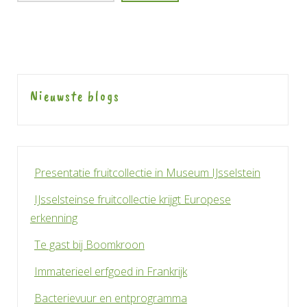
Nieuwste blogs
Presentatie fruitcollectie in Museum IJsselstein
IJsselsteinse fruitcollectie krijgt Europese
erkenning
Te gast bij Boomkroon
Immaterieel erfgoed in Frankrijk
Bacterievuur en entprogramma