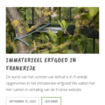
IMMATERIEEL ERFGOED IN
FRANKRIJK
De kunst van het vormen van leifruit is in Frankrijk
opgenomen in het immaterieel erfgoed! We vatten het
hier samen in vertaling van de Franse website.
SEPTEMBER 15, 2023
LEES MEER