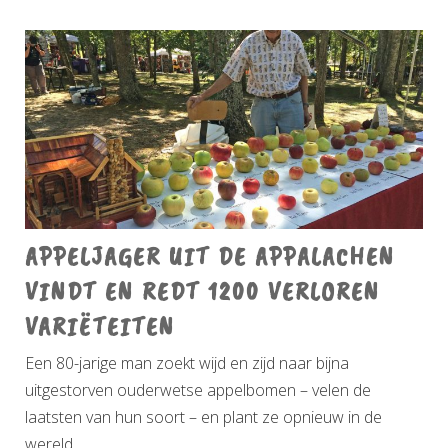
APPELJAGER UIT DE APPALACHEN
VINDT EN REDT 1200 VERLOREN
VARIËTEITEN
Een 80-jarige man zoekt wijd en zijd naar bijna
uitgestorven ouderwetse appelbomen – velen de
laatsten van hun soort – en plant ze opnieuw in de
wereld.