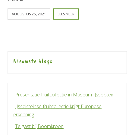
AUGUSTUS 25, 2021
LEES MEER
Nieuwste blogs
Presentatie fruitcollectie in Museum IJsselstein
IJsselsteinse fruitcollectie krijgt Europese
erkenning
Te gast bij Boomkroon