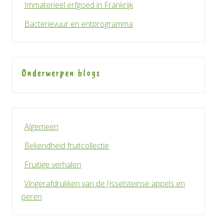
Immaterieel erfgoed in Frankrijk
Bacterievuur en entprogramma
Onderwerpen blogs
Algemeen
Bekendheid fruitcollectie
Fruitige verhalen
Vingerafdrukken van de IJsselsteinse appels en
peren