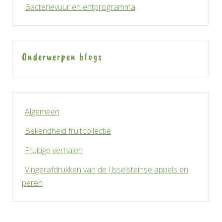
Bacterievuur en entprogramma
Onderwerpen blogs
Algemeen
Bekendheid fruitcollectie
Fruitige verhalen
Vingerafdrukken van de IJsselsteinse appels en
peren