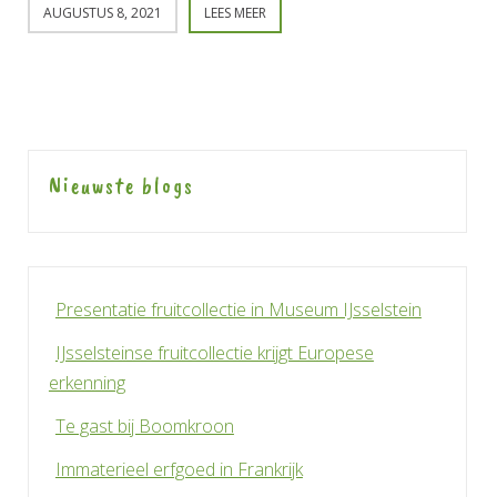
AUGUSTUS 8, 2021
LEES MEER
Nieuwste blogs
Presentatie fruitcollectie in Museum IJsselstein
IJsselsteinse fruitcollectie krijgt Europese
erkenning
Te gast bij Boomkroon
Immaterieel erfgoed in Frankrijk