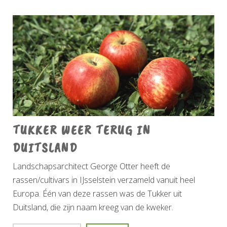
TUKKER WEER TERUG IN
DUITSLAND
Landschapsarchitect George Otter heeft de
rassen/cultivars in IJsselstein verzameld vanuit heel
Europa. Één van deze rassen was de Tukker uit
Duitsland, die zijn naam kreeg van de kweker.