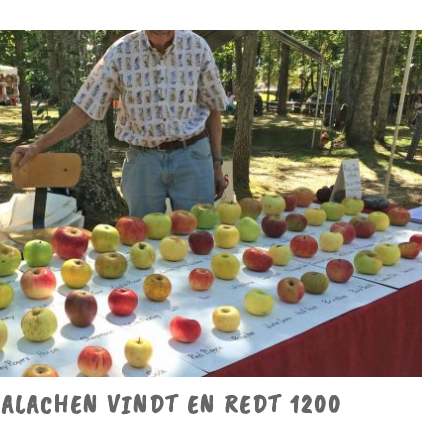
PALACHEN VINDT EN REDT 1200