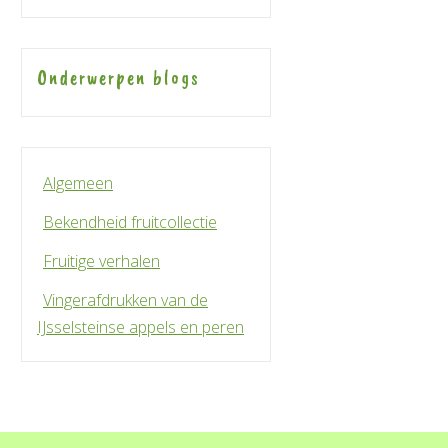
Onderwerpen blogs
Algemeen
Bekendheid fruitcollectie
Fruitige verhalen
Vingerafdrukken van de
IJsselsteinse appels en peren