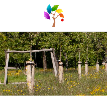
FRUITCOLLECTIE I