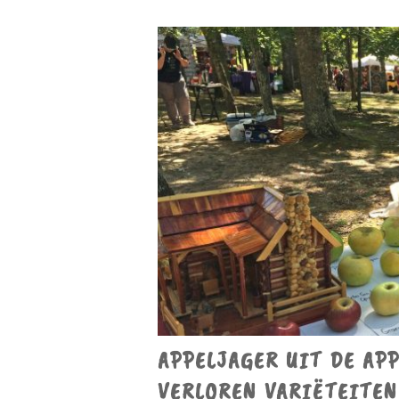
APPELJAGER UIT DE AP
VERLOREN VARIËTEITEN