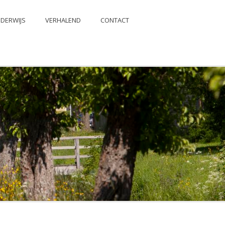
DERWIJS
VERHALEND
CONTACT