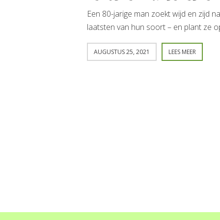
Een 80-jarige man zoekt wijd en zijd 
laatsten van hun soort – en plant ze o
AUGUSTUS 25, 2021
LEES MEER